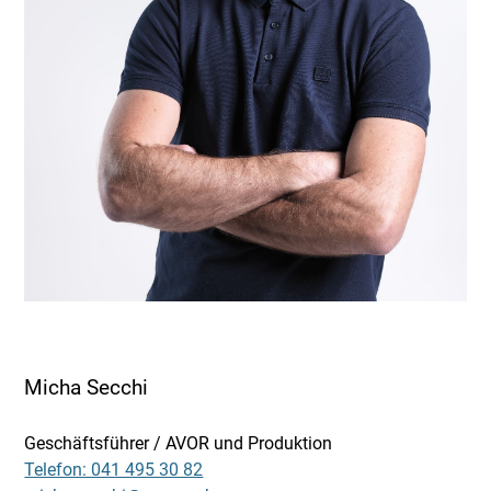
Micha Secchi
Geschäftsführer / AVOR und Produktion
Telefon: 041 495 30 82