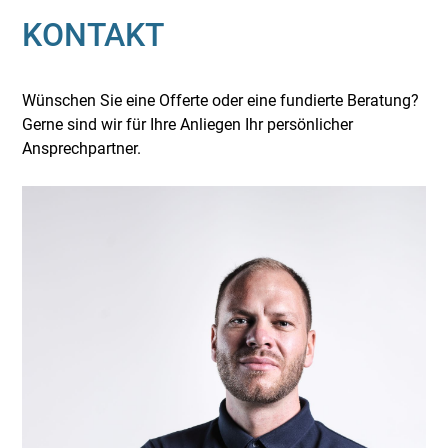
KONTAKT
Wünschen Sie eine Offerte oder eine fundierte Beratung?
Gerne sind wir für Ihre Anliegen Ihr persönlicher
Ansprechpartner.