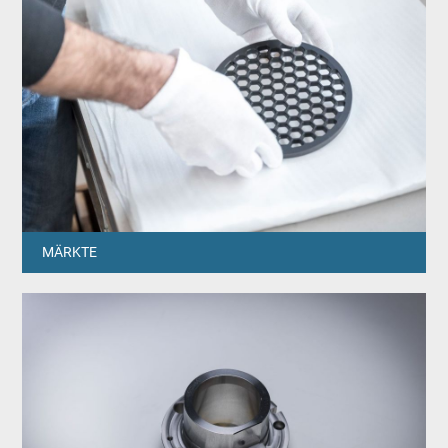
MÄRKTE