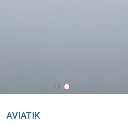
AVIATIK