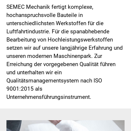
SEMEC Mechanik fertigt komplexe,
hochanspruchsvolle Bauteile in
unterschiedlichsten Werkstoffen für die
Luftfahrtindustrie. Für die spanabhebende
Bearbeitung von Hochleistungswerkstoffen
setzen wir auf unsere langjährige Erfahrung und
unseren modernen Maschinenpark. Zur
Erreichung der vorgegebenen Qualität führen
und unterhalten wir ein
Qualitätsmanagementsystem nach ISO
9001:2015 als
Unternehmensführungsinstrument.