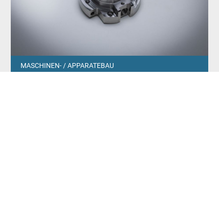
MASCHINEN- / APPARATEBAU